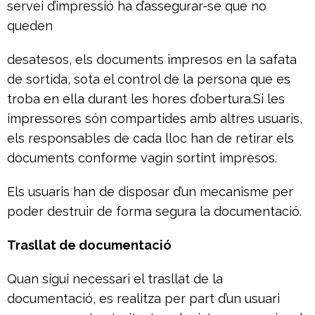
servei d’impressió ha d’assegurar-se que no
queden
desatesos, els documents impresos en la safata
de sortida, sota el control de la persona que es
troba en ella durant les hores d’obertura.Si les
impressores són compartides amb altres usuaris,
els responsables de cada lloc han de retirar els
documents conforme vagin sortint impresos.
Els usuaris han de disposar d’un mecanisme per
poder destruir de forma segura la documentació.
Trasllat de documentació
Quan sigui necessari el trasllat de la
documentació, es realitza per part d’un usuari