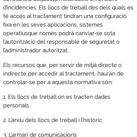
d’incidències. Els llocs de treball des dels quals es
té accés al tractament tindran una configuració
fixa en les seves aplicacions, sistemes
operatiusque només podrà canviar-se sota
l’autorització del responsable de seguretat o
l’administrador autoritzat.
Els recursos que, per servir de mitjà directe o
indirecte per accedir al tractament, hauran de
controlar-se per a aquesta normativa són:
1. Els llocs de treball on es tracten dades
personals
2. L’arxiu dels llocs de treball i l’històric
3. L’armari de comunicacions