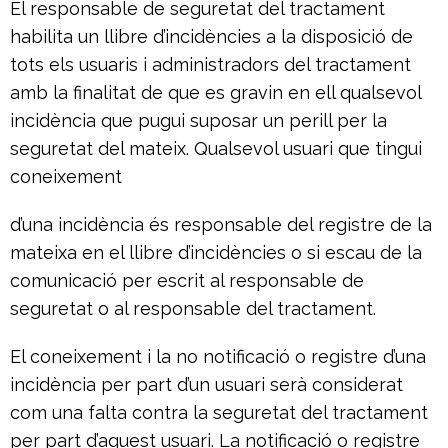
El responsable de seguretat del tractament
habilita un llibre d’incidències a la disposició de
tots els usuaris i administradors del tractament
amb la finalitat de que es gravin en ell qualsevol
incidència que pugui suposar un perill per la
seguretat del mateix. Qualsevol usuari que tingui
coneixement
d’una incidència és responsable del registre de la
mateixa en el llibre d’incidències o si escau de la
comunicació per escrit al responsable de
seguretat o al responsable del tractament.
El coneixement i la no notificació o registre d’una
incidència per part d’un usuari serà considerat
com una falta contra la seguretat del tractament
per part d’aquest usuari. La notificació o registre