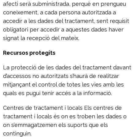
afecti serà subministrada, perquè en prengueu
coneixement, a cada persona autoritzada a
accedir a les dades del tractament, sent requisit
obligatori per accedir a aquestes dades haver
signat la recepció del mateix.
Recursos protegits
La protecció de les dades del tractament davant
d’accessos no autoritzats s’haurà de realitzar
mitjançant el control de totes les vies amb les
quals es pugui tenir accés a la informació.
Centres de tractament i locals Els centres de
tractament i locals és on es troben les dades o
on s’emmagatzemen els suports que els
continguin.