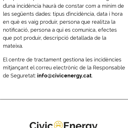
d’una incidència haurà de constar com a mínim de
les següents dades: tipus d’incidència, data i hora
en què es vaig produir, persona que realitza la
notificació, persona a qui es comunica, efectes
que pot produir, descripció detallada de la
mateixa.
El centre de tractament gestiona les incidències
mitjançant el correu electrònic de la Responsable
de Seguretat:
info@civicenergy.cat
.