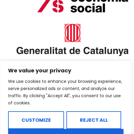
We value your privacy
We use cookies to enhance your browsing experience,
serve personalized ads or content, and analyze our
traffic. By clicking "Accept All", you consent to our use
of cookies.
CUSTOMIZE
REJECT ALL