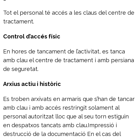
Tot el personal té accés a les claus del centre de
tractament.
Control d’accés físic
En hores de tancament de l’activitat, es tanca
amb clau el centre de tractament i amb persiana
de seguretat.
Arxius actiu i històric
Es troben arxivats en armaris que s’han de tancar
amb clau i amb accés restringit solament al
personal autoritzat lloc que al seu torn estiguin
en despatxos tancats amb clau.Impressió i
destrucció de la documentació En el cas del