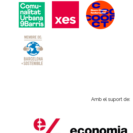
Amb el suport de: