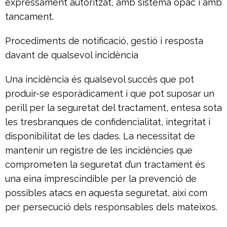
expressament autoritzat, amb sistema opac i amb
tancament.
Procediments de notificació, gestió i resposta
davant de qualsevol incidència
Una incidència és qualsevol succés que pot
produir-se esporàdicament i que pot suposar un
perill per la seguretat del tractament, entesa sota
les tresbranques de confidencialitat, integritat i
disponibilitat de les dades. La necessitat de
mantenir un registre de les incidències que
comprometen la seguretat d’un tractament és
una eina imprescindible per la prevenció de
possibles atacs en aquesta seguretat, així com
per persecució dels responsables dels mateixos.