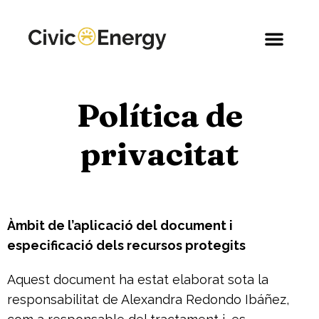
Política de
privacitat
Àmbit de l’aplicació del document i
especificació dels recursos protegits
Aquest document ha estat elaborat sota la
responsabilitat de Alexandra Redondo Ibáñez,