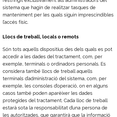
restringit exclusivament als administradors del
sistema que hagin de realitzar tasques de
manteniment per les quals siguin imprescindibles
l’accés físic.
Llocs de treball, locals o remots
Són tots aquells dispositius des dels quals es pot
accedir a les dades del tractament, com, per
exemple, terminals o ordinadors personals. Es
considera també llocs de treball aquells
terminals d’administració del sistema, com, per
exemple, les consoles d’operació, on en alguns
casos també poden aparèixer les dades
protegides del tractament. Cada lloc de treball
estarà sota la responsabilitat d’una persona de
les autoritzades, que garantirà que la informació