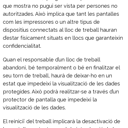
que mostra no pugui ser vista per persones no
autoritzades. Això implica que tant les pantalles
com les impressores o un altre tipus de
dispositius connectats al lloc de treball hauran
d’estar físicament situats en llocs que garanteixin
confidencialitat.
Quan el responsable d’un lloc de treball
abandoni, bé temporalment o bé en finalitzar el
seu torn de treball, haurà de deixar-ho en un
estat que impedeixi la visualització de les dades
protegides. Això podrà realitzar-se a través d’un
protector de pantalla que impedeixi la
visualització de les dades.
El reiniciï del treball implicarà la desactivació de