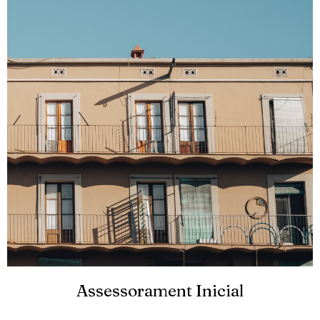
Assessorament Inicial