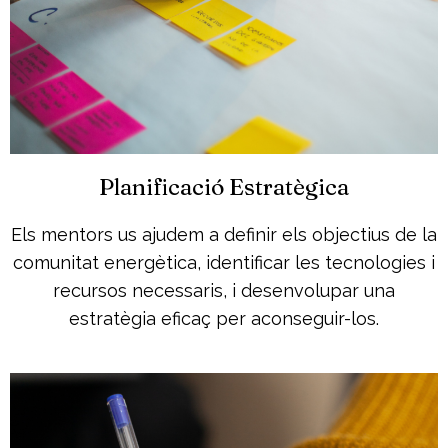
Planificació Estratègica
Els mentors us ajudem a definir els objectius de la
comunitat energètica, identificar les tecnologies i
recursos necessaris, i desenvolupar una
estratègia eficaç per aconseguir-los.