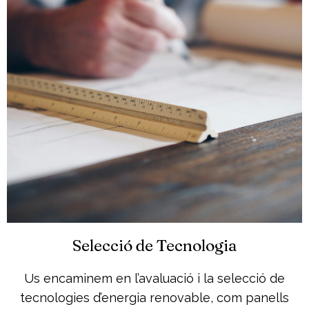
Selecció de Tecnologia
Us encaminem en l’avaluació i la selecció de
tecnologies d’energia renovable, com panells