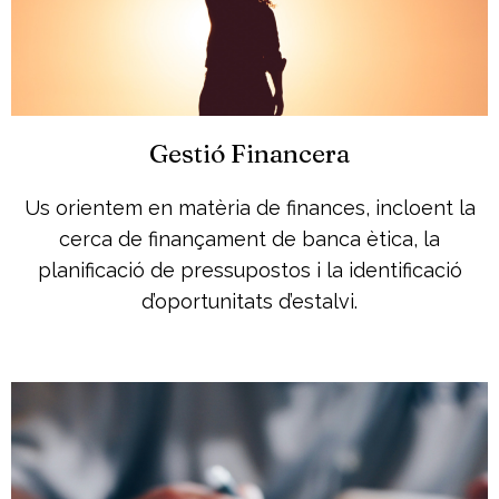
Gestió Financera
Us orientem en matèria de finances, incloent la
cerca de finançament de banca ètica, la
planificació de pressupostos i la identificació
d’oportunitats d’estalvi.