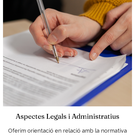
Aspectes Legals i Administratius
Oferim orientació en relació amb la normativa