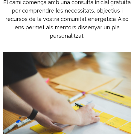
El camí comença amb una consulta inicial gratuïta
per comprendre les necessitats, objectius i
recursos de la vostra comunitat energètica. Això
ens permet als mentors dissenyar un pla
personalitzat.