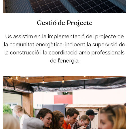
Gestió de Projecte
Us assistim en la implementació del projecte de
la comunitat energètica, incloent la supervisió de
la construcció i la coordinació amb professionals
de l’energia.