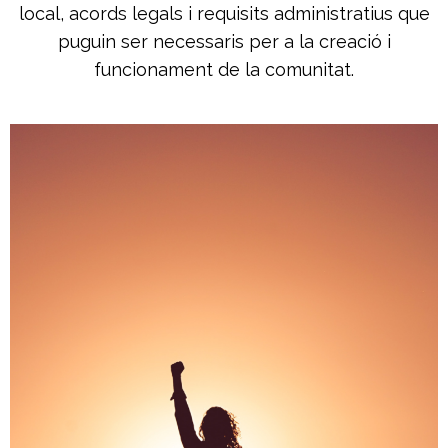
local, acords legals i requisits administratius que
puguin ser necessaris per a la creació i
funcionament de la comunitat.