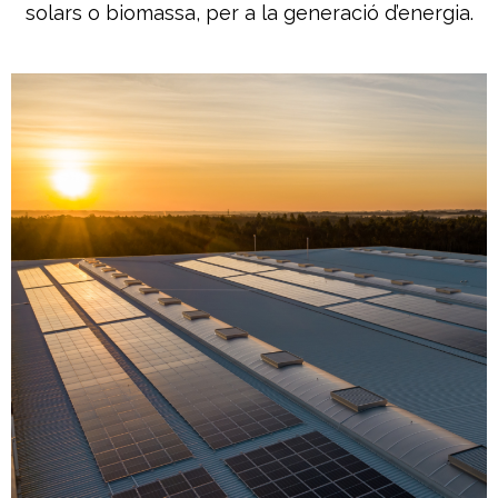
solars o biomassa, per a la generació d’energia.