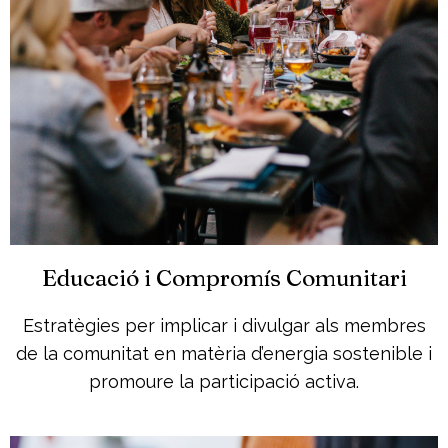
Educació i Compromís Comunitari
Estratègies per implicar i divulgar als membres
de la comunitat en matèria d’energia sostenible i
promoure la participació activa.