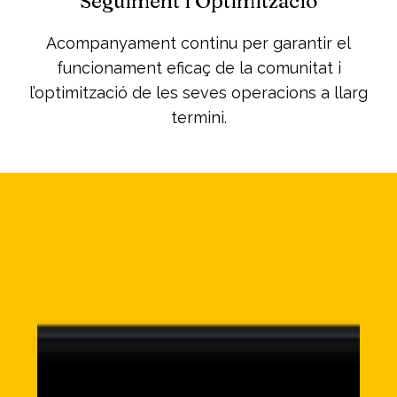
Seguiment i Optimització
Acompanyament continu per garantir el
funcionament eficaç de la comunitat i
l’optimització de les seves operacions a llarg
termini.