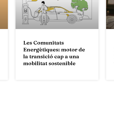
Les Comunitats
Energètiques: motor de
la transició cap a una
e
mobilitat sostenible