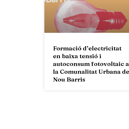
Formació d’electricitat
en baixa tensió i
autoconsum fotovoltaic a
la Comunalitat Urbana d
Nou Barris