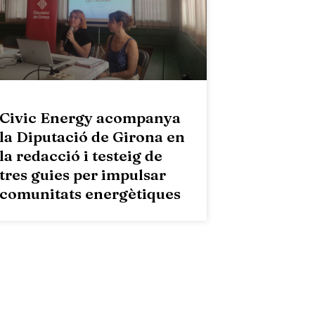
Civic Energy acompanya
la Diputació de Girona en
la redacció i testeig de
tres guies per impulsar
comunitats energètiques