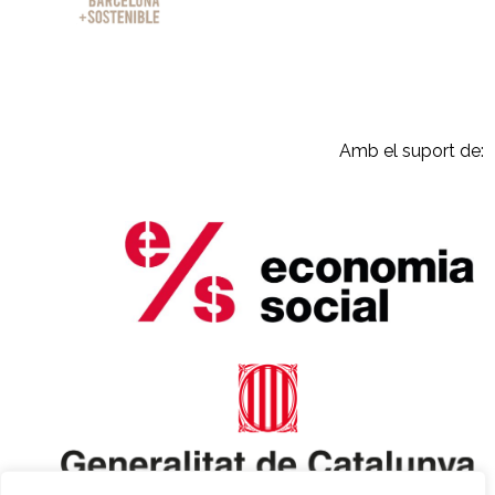
Amb el suport de: