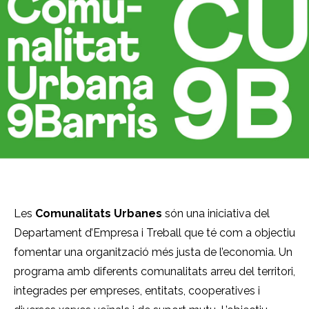
Les
Comunalitats Urbanes
són una iniciativa del
Departament d’Empresa i Treball que té com a objectiu
fomentar una organització més justa de l’economia. Un
programa amb diferents comunalitats arreu del territori,
integrades per empreses, entitats, cooperatives i