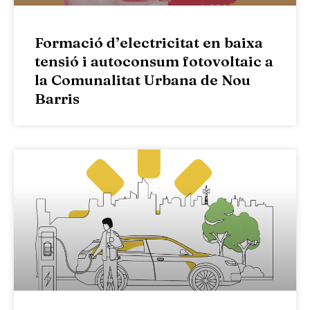
Formació d’electricitat en baixa
tensió i autoconsum fotovoltaic a
la Comunalitat Urbana de Nou
Barris