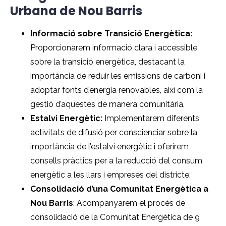
Urbana de Nou Barris
Informació sobre Transició Energètica:
Proporcionarem informació clara i accessible
sobre la transició energètica, destacant la
importància de reduir les emissions de carboni i
adoptar fonts d’energia renovables, així com la
gestió d’aquestes de manera comunitària.
Estalvi Energètic:
Implementarem diferents
activitats de difusió per conscienciar sobre la
importància de l’estalvi energètic i oferirem
consells pràctics per a la reducció del consum
energètic a les llars i empreses del districte.
Consolidació d’una Comunitat Energètica a
Nou Barris
: Acompanyarem el procés de
consolidació de la Comunitat Energètica de 9