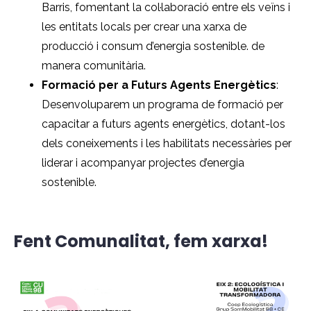
Barris, fomentant la col·laboració entre els veïns i
les entitats locals per crear una xarxa de
producció i consum d’energia sostenible. de
manera comunitària.
Formació per a Futurs Agents Energètics
:
Desenvoluparem un programa de formació per
capacitar a futurs agents energètics, dotant-los
dels coneixements i les habilitats necessàries per
liderar i acompanyar projectes d’energia
sostenible.
Fent Comunalitat, fem xarxa!