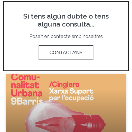
Si tens algún dubte o tens
alguna consulta...
Posa't en contacte amb nosaltres
CONTACTA'NS