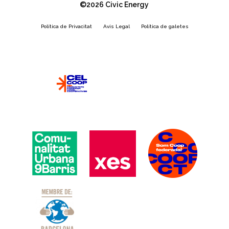
©2026 Civic Energy
Política de Privacitat
Avis Legal
Política de galetes