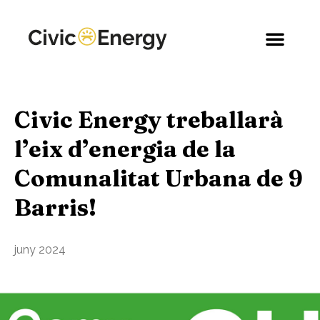
Civic Energy treballarà
l’eix d’energia de la
Comunalitat Urbana de 9
Barris!
juny 2024