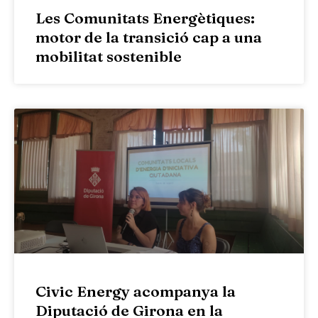
Les Comunitats Energètiques:
motor de la transició cap a una
mobilitat sostenible
Civic Energy acompanya la
Diputació de Girona en la