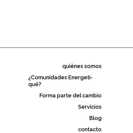
quiénes somos
¿Comunidades Energeti-
qué?​
Forma parte del cambio
Servicios
Blog
contacto