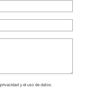
 privacidad y el uso de datos.