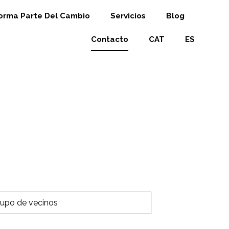
orma Parte Del Cambio
Servicios
Blog
Contacto
CAT
ES