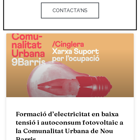
CONTACTA'NS
Formació d’electricitat en baixa
tensió i autoconsum fotovoltaic a
la Comunalitat Urbana de Nou
Barris