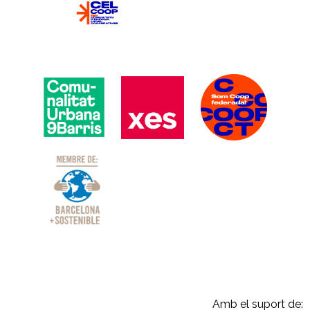
Amb el suport de: