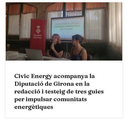
Civic Energy acompanya la
Diputació de Girona en la
redacció i testeig de tres guies
per impulsar comunitats
energètiques