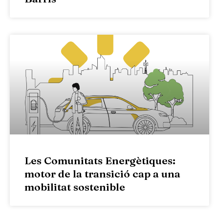
Les Comunitats Energètiques:
motor de la transició cap a una
mobilitat sostenible