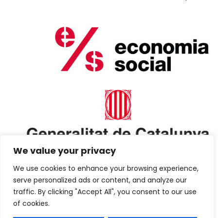
We value your privacy
We use cookies to enhance your browsing experience,
serve personalized ads or content, and analyze our
traffic. By clicking "Accept All", you consent to our use
of cookies.