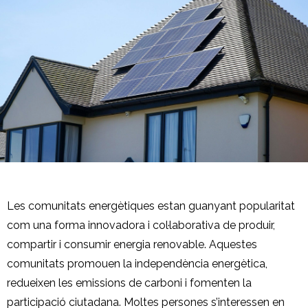
Les comunitats energètiques estan guanyant popularitat
com una forma innovadora i col·laborativa de produir,
compartir i consumir energia renovable. Aquestes
comunitats promouen la independència energètica,
redueixen les emissions de carboni i fomenten la
participació ciutadana. Moltes persones s’interessen en