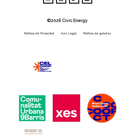
©2026 Civic Energy
Política de Privacitat
Avis Legal
Política de galetes