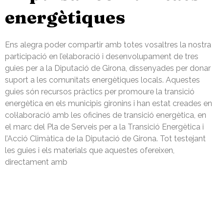
energètiques
Ens alegra poder compartir amb totes vosaltres la nostra
participació en l’elaboració i desenvolupament de tres
guies per a la Diputació de Girona, dissenyades per donar
suport a les comunitats energètiques locals. Aquestes
guies són recursos pràctics per promoure la transició
energètica en els municipis gironins i han estat creades en
col·laboració amb les oficines de transició energètica, en
el marc del Pla de Serveis per a la Transició Energètica i
l’Acció Climàtica de la Diputació de Girona. Tot testejant
les guies i els materials que aquestes ofereixen,
directament amb