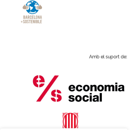
Amb el suport de: