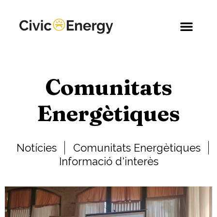
Comunitats
Energètiques
Notícies
Comunitats Energètiques
Informació d'interès