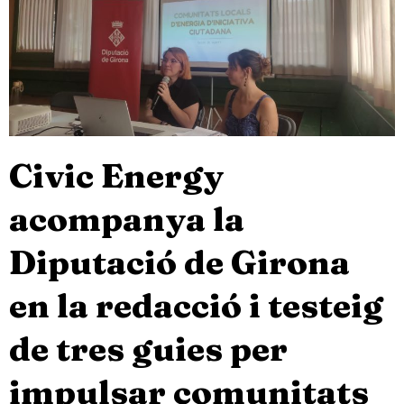
Civic Energy
acompanya la
Diputació de Girona
en la redacció i testeig
de tres guies per
impulsar comunitats