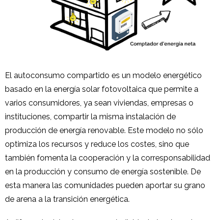
El autoconsumo compartido es un modelo energético
basado en la energía solar fotovoltaica que permite a
varios consumidores, ya sean viviendas, empresas o
instituciones, compartir la misma instalación de
producción de energía renovable. Este modelo no sólo
optimiza los recursos y reduce los costes, sino que
también fomenta la cooperación y la corresponsabilidad
en la producción y consumo de energía sostenible. De
esta manera las comunidades pueden aportar su grano
de arena a la transición energética.