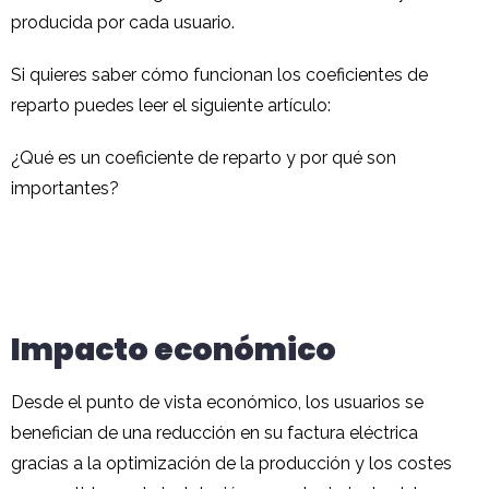
producida por cada usuario.
Si quieres saber cómo funcionan los coeficientes de
reparto puedes leer el siguiente artículo:
¿Qué es un coeficiente de reparto y por qué son
importantes?
Impacto económico
Desde el punto de vista económico, los usuarios se
benefician de una reducción en su factura eléctrica
gracias a la optimización de la producción y los costes