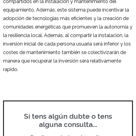
compartidos en la instalación y mantenimiento del
equipamiento. Además, este sistema puede incentivar la
adopción de tecnologías más eficientes y la creación de
comunidades energéticas que promueven la autonomía y
la resiliencia local. Además, al compartir la instalación, la
inversión inicial de cada persona usuaria será inferior y los
costes de mantenimiento también se colectivizarán de
manera que recuperar la inversión será relativamente
rapido.
Si tens algún dubte o tens
alguna consulta...