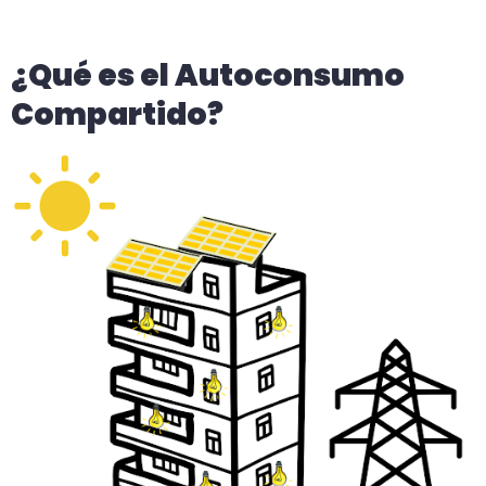
¿Qué es el Autoconsumo
Compartido?