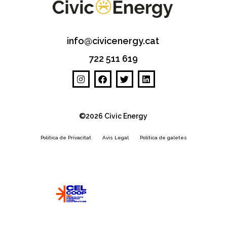
info@civicenergy.cat
722 511 619
©2026 Civic Energy
Política de Privacitat
Avis Legal
Política de galetes