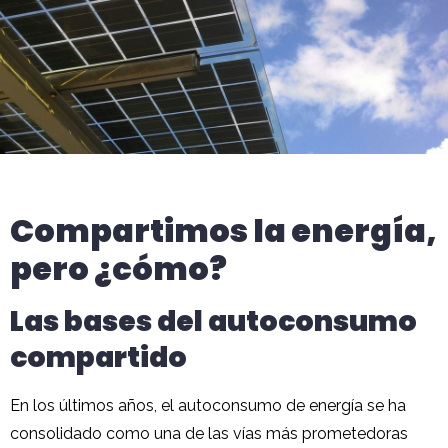
Compartimos la energía,
pero ¿cómo?
Las bases del autoconsumo
compartido
En los últimos años, el autoconsumo de energía se ha
consolidado como una de las vías más prometedoras