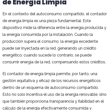
de Energía Limpia
En el contexto del autoconsumo compartido, el contador
de energía limpia es una pieza fundamental. Este
dispositivo mide la diferencia entre la energía producida y
la energía consumida por la instalación. Cuando la
producción supera el consumo, la energía excedente
puede ser inyectada en la red, generando un crédito
energético; cuando sucede lo contrario, se puede
consumir energía de la red, compensando estos créditos.
El contador de energía limpia permite, por tanto, una
gestión equitativa y eficaz de los recursos energéticos
dentro de un esquema de autoconsumo compartido.
Esto no solo incentiva el uso de la energía renovable, sino
que también proporciona transparencia y fiabilidad en el
cálculo de la energía efectivamente consumida y