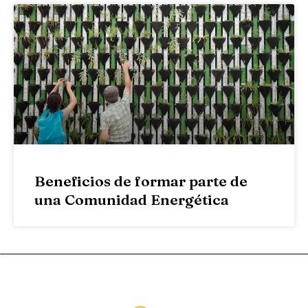
Beneficios de formar parte de
una Comunidad Energética