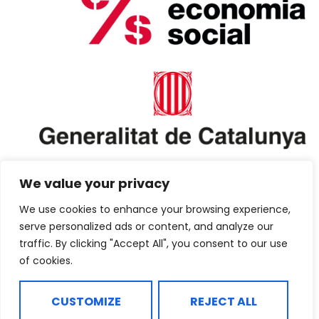
We value your privacy
We use cookies to enhance your browsing experience,
serve personalized ads or content, and analyze our
traffic. By clicking "Accept All", you consent to our use
of cookies.
CUSTOMIZE
REJECT ALL