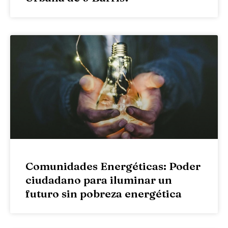
Comunidades Energéticas: Poder
ciudadano para iluminar un
futuro sin pobreza energética