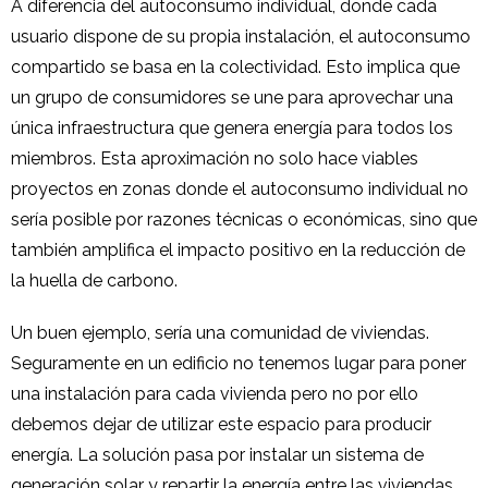
A diferencia del autoconsumo individual, donde cada
usuario dispone de su propia instalación, el autoconsumo
compartido se basa en la colectividad. Esto implica que
un grupo de consumidores se une para aprovechar una
única infraestructura que genera energía para todos los
miembros. Esta aproximación no solo hace viables
proyectos en zonas donde el autoconsumo individual no
sería posible por razones técnicas o económicas, sino que
también amplifica el impacto positivo en la reducción de
la huella de carbono.
Un buen ejemplo, sería una comunidad de viviendas.
Seguramente en un edificio no tenemos lugar para poner
una instalación para cada vivienda pero no por ello
debemos dejar de utilizar este espacio para producir
energía. La solución pasa por instalar un sistema de
generación solar y repartir la energía entre las viviendas