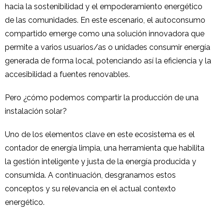
hacia la sostenibilidad y el empoderamiento energético
de las comunidades. En este escenario, el autoconsumo
compartido emerge como una solución innovadora que
permite a varios usuarios/as o unidades consumir energía
generada de forma local, potenciando así la eficiencia y la
accesibilidad a fuentes renovables.
Pero ¿cómo podemos compartir la producción de una
instalación solar?
Uno de los elementos clave en este ecosistema es el
contador de energía limpia, una herramienta que habilita
la gestión inteligente y justa de la energía producida y
consumida. A continuación, desgranamos estos
conceptos y su relevancia en el actual contexto
energético.