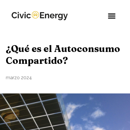
¿Qué es el Autoconsumo
Compartido?
marzo 2024