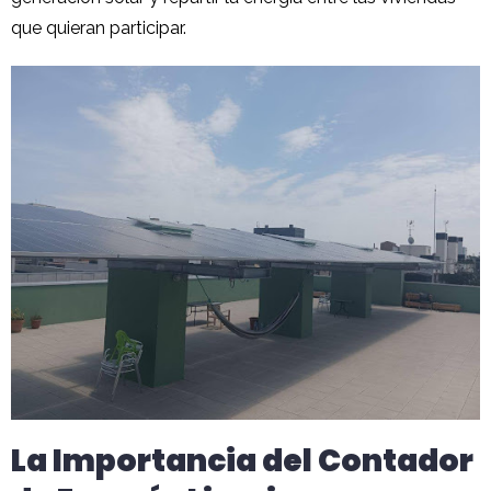
que quieran participar.
La Importancia del Contador