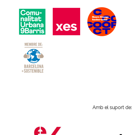
Amb el suport de: